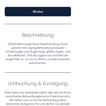
.
Weiter
Beschreibung
LPG/Endermologie/Gesichtsbehandlung: Diese
gezielte Anti-Aging-Behandlung reduziert
Schwellungen und Augenringe, glättet Augen- und
Mundfältchen, füllt die Lippen auf und hebt die
Augenlider an, um sie zu öffnen und das Aussehen
aufzufrischen.
Umbuchung & Kündigung
Bitte haben Sie Verständnis dafür, dass die mit Ihnen
vereinbarten Behandlungstermine Fixtermine sind.
Wir halten uns nur für Ihre Behandlung diese
bestimmte Zeitspanne frei und dürfen Sie deshalb