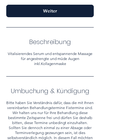
.
Weiter
Beschreibung
Vitalisierendes Serum und entspannende Massage
für angestrengte und müde Augen
inkl.Kollagenmaske
Umbuchung & Kündigung
Bitte haben Sie Verständnis dafür, dass die mit Ihnen
vereinbarten Behandlungstermine Fixtermine sind.
Wir halten uns nur für Ihre Behandlung diese
bestimmte Zeitspanne frei und dürfen Sie deshalb
bitten, diese Termine unbedingt einzuhalten.
Sollten Sie dennoch einmal zu einer Absage oder
Terminverlegung gezwungen sein, ist dies
selbstverständlich möglich. In diesem Fall möchten