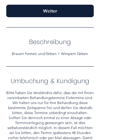
.
Weiter
Beschreibung
Brauen formen und färben + Wimpern färben
Umbuchung & Kündigung
Bitte haben Sie Verständnis dafür, dass die mit Ihnen
vereinbarten Behandlungstermine Fixtermine sind.
Wir halten uns nur für Ihre Behandlung diese
bestimmte Zeitspanne frei und dürfen Sie deshalb
bitten, diese Termine unbedingt einzuhalten.
Sollten Sie dennoch einmal zu einer Absage oder
Terminverlegung gezwungen sein, ist dies
selbstverständlich möglich. In diesem Fall möchten
wir Sie bitten, den Termin spätestens 48 Stunden
vorher telefonisch oder per Mail abzusagen. Damit