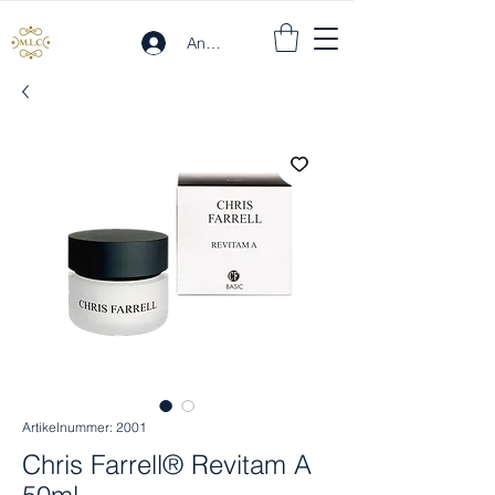
Anmelden
Artikelnummer: 2001
Chris Farrell® Revitam A