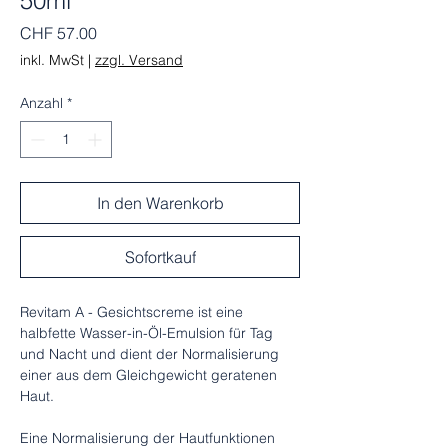
50ml
Preis
CHF 57.00
inkl. MwSt
|
zzgl. Versand
Anzahl
*
In den Warenkorb
Sofortkauf
Revitam A - Gesichtscreme ist eine
halbfette Wasser-in-Öl-Emulsion für Tag
und Nacht und dient der Normalisierung
einer aus dem Gleichgewicht geratenen
Haut.
Eine Normalisierung der Hautfunktionen