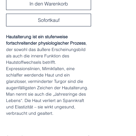
In den Warenkorb
Sofortkauf
Hautalterung ist ein stufenweise
fortschreitender physiologischer Prozess
,
der sowohl das äußere Erscheinungsbild
als auch die innere Funktion des
Hautstoffwechsels betrifft.
Expressionslinien, Mimikfalten, eine
schlaffer werdende Haut und ein
glanzloser, verminderter Turgor sind die
augenfälligsten Zeichen der Hautalterung.
Man nennt sie auch die „Jahresringe des
Lebens“. Die Haut verliert an Spannkraft
und Elastizität – sie wirkt ungesund,
verbraucht und gealtert.