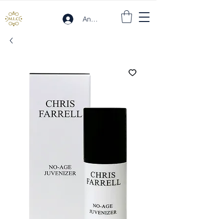
Anmelden