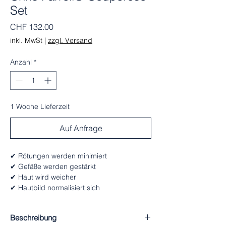
Set
Preis
CHF 132.00
inkl. MwSt
|
zzgl. Versand
Anzahl
*
1 Woche Lieferzeit
Auf Anfrage
✔ Rötungen werden minimiert
✔ Gefäße werden gestärkt
✔ Haut wird weicher
✔ Hautbild normalisiert sich
Beschreibung